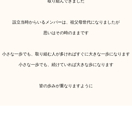
取り組んできました
設立当時からいるメンバーは、祖父母世代になりましたが
思いはその時のままです
小さな一歩でも、取り組む人が多ければすぐに大きな一歩になります
小さな一歩でも、続けていれば大きな歩になります
皆の歩みが重なりますように