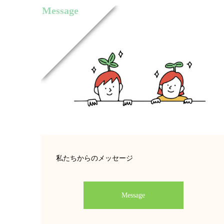
Message
私たちからのメッセージ
Message