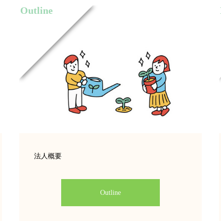
Outline
法人概要
Outline