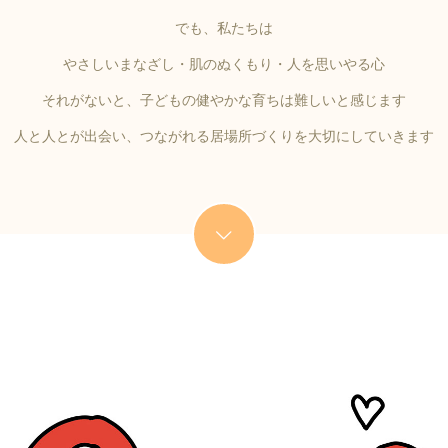
でも、私たちは
やさしいまなざし・肌のぬくもり・人を思いやる心
それがないと、子どもの健やかな育ちは難しいと感じます
人と人とが出会い、つながれる居場所づくりを大切にしていきます