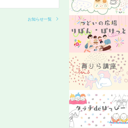
お知らせ一覧