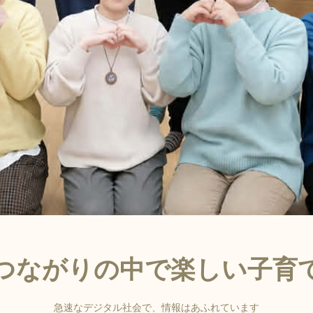
つながりの中で楽しい子育
急速なデジタル社会で、情報はあふれています