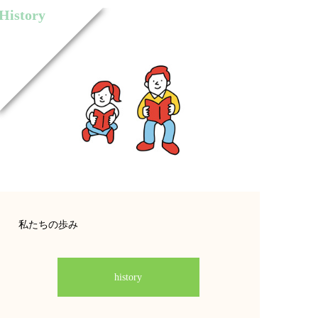
History
私たちの歩み
history