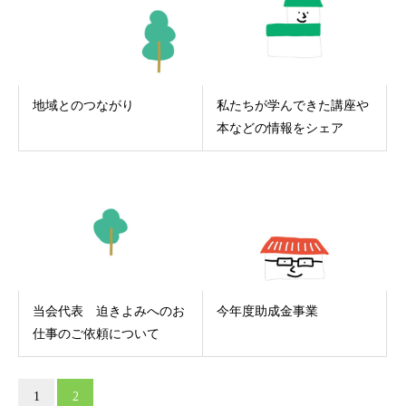
地域とのつながり
私たちが学んできた講座や
本などの情報をシェア
当会代表 迫きよみへのお
今年度助成金事業
仕事のご依頼について
1
2