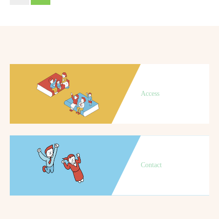
Access
Contact